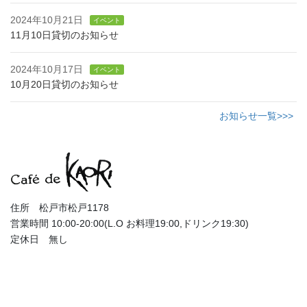
2024年10月21日
イベント
11月10日貸切のお知らせ
2024年10月17日
イベント
10月20日貸切のお知らせ
お知らせ一覧>>>
住所 松戸市松戸1178
営業時間 10:00-20:00(L.O お料理19:00,ドリンク19:30)
定休日 無し