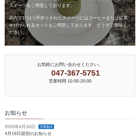
スイーツをご用意しております。
店内で1つ1つ手作りされたスイーツにはコーヒーまたは紅茶
を付けられるセットもご用意しております。どうぞご賞味く
ださい。
お気軽にお問い合わせください。
047-367-5751
営業時間 10:00-20:00
お知らせ
2026年4月16日
営業案内
4月19日貸切のお知らせ