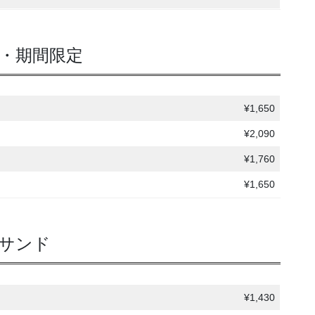
・期間限定
¥1,650
¥2,090
¥1,760
¥1,650
サンド
¥1,430