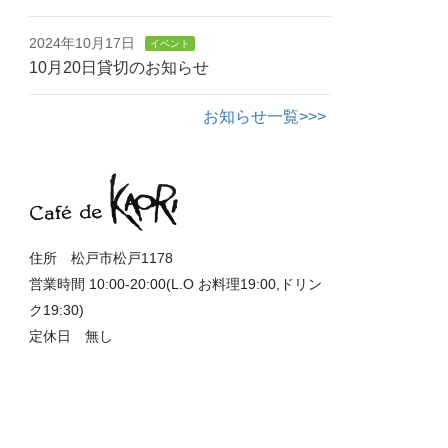
2024年10月17日
イベント
10月20日貸切のお知らせ
お知らせ一覧>>>
住所 松戸市松戸1178
営業時間 10:00-20:00(L.O お料理19:00,ドリン
ク19:30)
定休日 無し