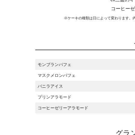
コーヒーゼ
※ケーキの種類は日によって変わります。
モンブランパフェ
マスクメロンパフェ
バニラアイス
プリンアラモード
コーヒーゼリーアラモード
グラ