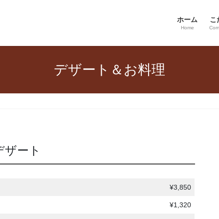
ホーム
こ
Home
Com
デザート＆お料理
デザート
¥3,850
¥1,320