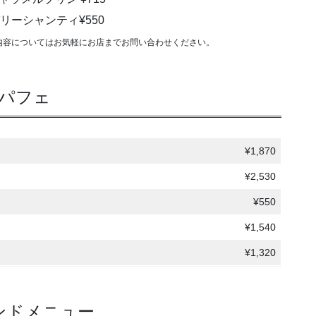
リーシャンティ¥550
内容についてはお気軽にお店までお問い合わせください。
パフェ
¥1,870
¥2,530
¥550
¥1,540
¥1,320
ンドメニュー