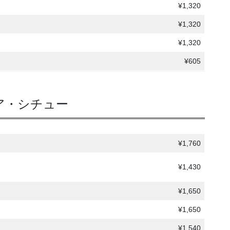
¥1,320
¥1,320
¥1,320
¥605
ア・シチュー
¥1,760
¥1,430
¥1,650
¥1,650
¥1,540