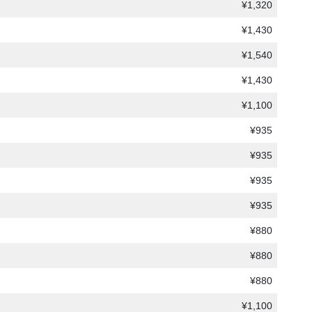
¥1,320
¥1,430
¥1,540
¥1,430
¥1,100
¥935
¥935
¥935
¥935
¥880
¥880
¥880
¥1,100