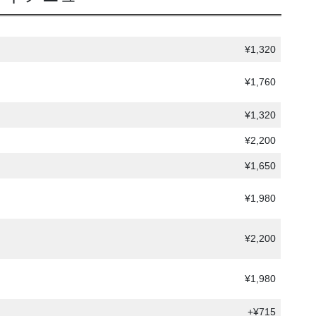
¥1,320
¥1,760
¥1,320
¥2,200
¥1,650
¥1,980
¥2,200
¥1,980
）
+¥715