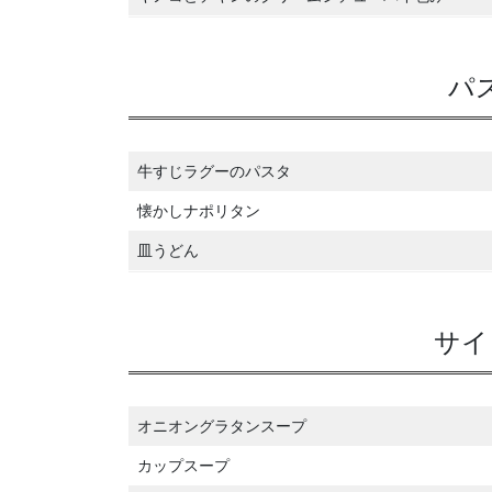
パ
牛すじラグーのパスタ
懐かしナポリタン
皿うどん
サイ
オニオングラタンスープ
カップスープ