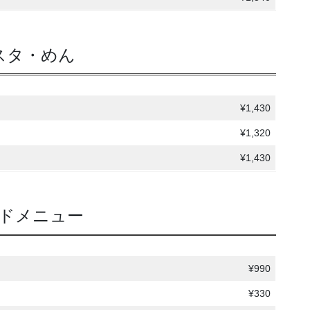
スタ・めん
¥1,430
¥1,320
¥1,430
ドメニュー
¥990
¥330