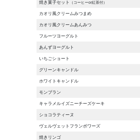
焼き菓子セット
（コーヒーor紅茶付）
カオリ風クリームみつまめ
カオリ風クリームあんみつ
フルーツヨーグルト
あんずヨーグルト
いちごショート
グリーンキャンドル
ホワイトキャンドル
モンブラン
キャラメルイズニーチーズケーキ
ショコラティーヌ
ヴェルヴェットフランボワーズ
焼きリンゴ