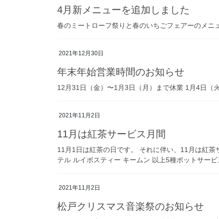
4月新メニューを追加しました
春のミートローフ祭りと春のいちごフェアーのメニ
2021年12月30日
年末年始営業時間のお知らせ
12月31日（金）〜1月3日（月）まで休業 1月4日
2021年11月2日
11月は紅茶サービス月間
11月1日は紅茶の日です。 それに伴い、11月は紅
テル ルイボスティー キームン 以上5種ポットサービス 
2021年11月2日
松戸クリスマス音楽祭のお知らせ