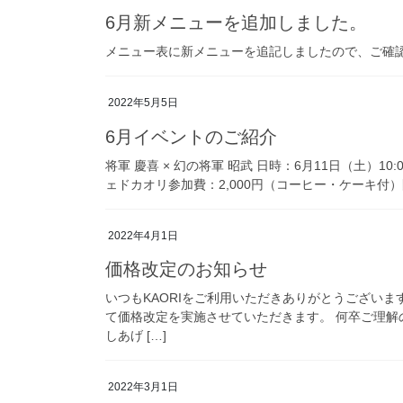
6月新メニューを追加しました。
メニュー表に新メニューを追記しましたので、ご確
2022年5月5日
6月イベントのご紹介
将軍 慶喜 × 幻の将軍 昭武 日時：6月11日（土）1
ェドカオリ参加費：2,000円（コーヒー・ケーキ付）問
2022年4月1日
価格改定のお知らせ
いつもKAORIをご利用いただきありがとうございま
て価格改定を実施させていただきます。 何卒ご理
しあげ […]
2022年3月1日