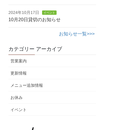
2024年10月17日
イベント
10月20日貸切のお知らせ
お知らせ一覧>>>
カテゴリー アーカイブ
営業案内
更新情報
メニュー追加情報
お休み
イベント