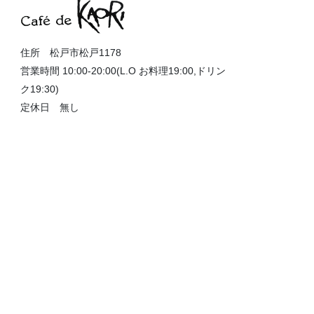
住所 松戸市松戸1178
営業時間 10:00-20:00(L.O お料理19:00,ドリン
ク19:30)
定休日 無し